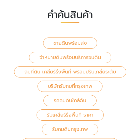
คำค้นสินค้า
ขายดินพร้อมส่ง
จำหน่ายดินพร้อมบริการขนดิน
ถมที่ดิน เคลียร์ริ่งพื้นที่ พร้อมปรับเกลี่ยระดับ
บริษัทรับถมที่กรุงเทพ
รถถมดินใกล้ฉัน
รับเคลียร์ริ่งพื้นที่ ราคา
รับถมดินกรุงเทพ