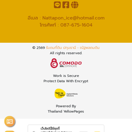
อีเมล :
Nattapon_ice@hotmail.com
โทรศัพท์ :
087-675-1604
© 2569
รับถมที่ดิน ปทุมธานี - ณัฐพลถมดิน
All rights reserved.
Work is Secure
Protect Data With Encrypt
Powered By
Thailand YellowPages
เว็บไซต์นี้ใช้คุกกี้