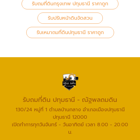
รับถมที่ดินกรุงเทพ ปทุมธานี ราคาถูก
รับปรับหน้าดินจัดสวน
รับเหมาถมที่ดินปทุมธานี ราคาถูก
รับถมที่ดิน ปทุมธานี - ณัฐพลถมดิน
130/24 หมู่ที่ 1 ตำบลบ้านกลาง อำเภอเมืองปทุมธานี
ปทุมธานี 12000
เปิดทำการทุกวันจันทร์ - วันอาทิตย์ เวลา 8.00 - 20.00
น.